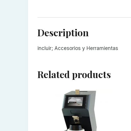
Description
incluir; Accesorios y Herramientas
Related products