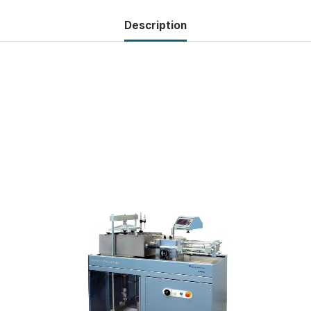
Description